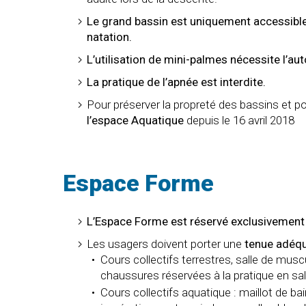
Le grand bassin est uniquement accessible
natation.
L’utilisation de mini-palmes nécessite l’a
La pratique de l’apnée est interdite.
Pour préserver la propreté des bassins et po
l’espace Aquatique
depuis le 16 avril 2018
Espace Forme
L’Espace Forme est réservé exclusivement
Les usagers doivent porter une
tenue adéqu
Cours collectifs terrestres, salle de muscu
chaussures réservées à la pratique en sal
Cours collectifs aquatique : maillot de ba