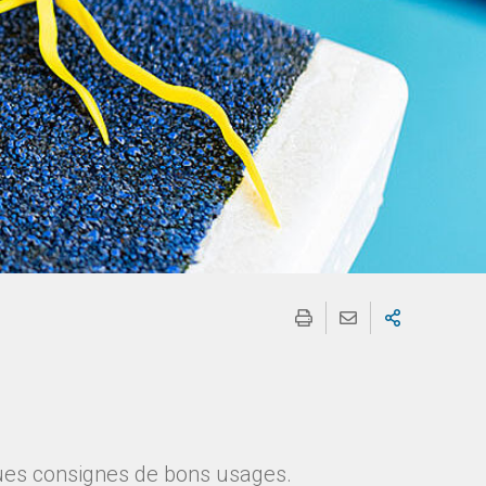
ques consignes de bons usages.