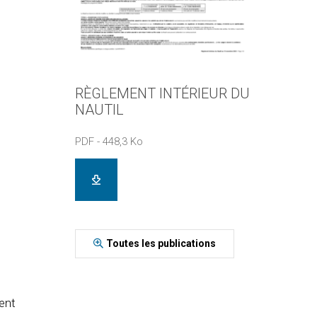
RÈGLEMENT INTÉRIEUR DU
NAUTIL
PDF - 448,3 Ko
Toutes les publications
vent